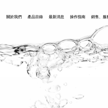
關於我們
產品目錄
最新消息
操作指南
銷售、服