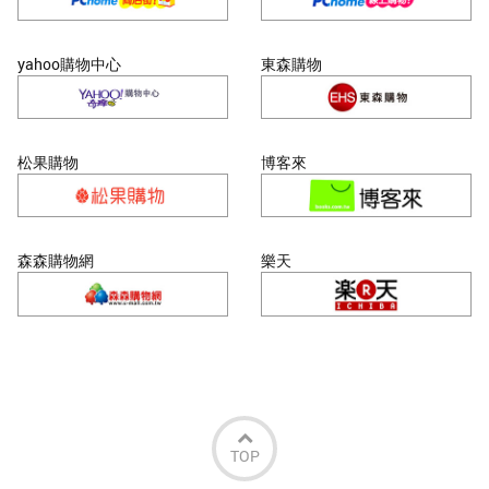
yahoo購物中心
東森購物
松果購物
博客來
森森購物網
樂天
TOP