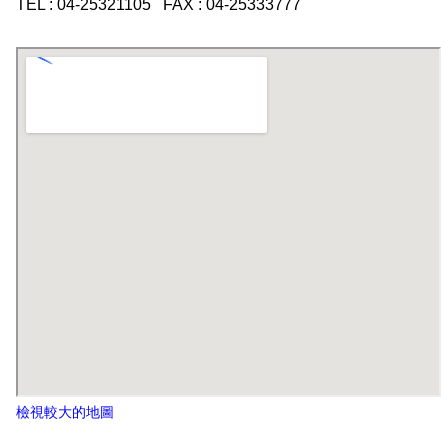
TEL : 04-25321105 FAX : 04-25333777
檢視較大的地圖