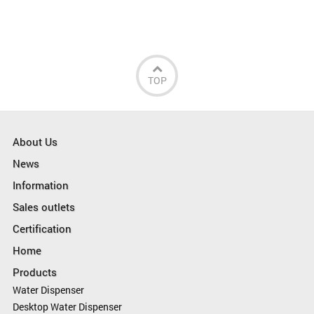
TOP
About Us
News
Information
Sales outlets
Certification
Home
Products
Water Dispenser
Desktop Water Dispenser