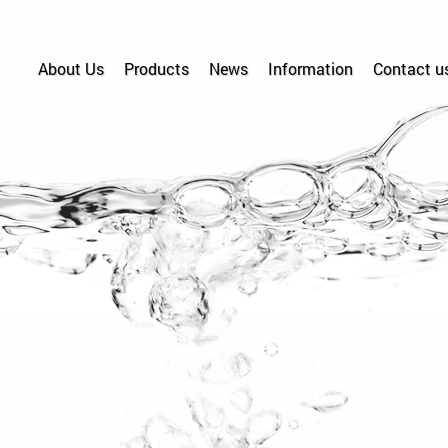
About Us
Products
News
Information
Contact u