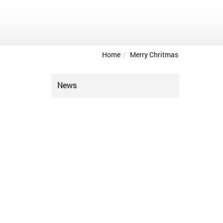
Home
Merry Chritmas
News